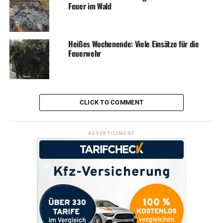
Feuer im Wald
Heißes Wochenende: Viele Einsätze für die
Feuerwehr
CLICK TO COMMENT
ADVERTISEMENT