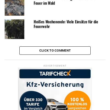
Feuer im Wald
Heißes Wochenende: Viele Einsätze für die
Feuerwehr
CLICK TO COMMENT
ADVERTISEMENT