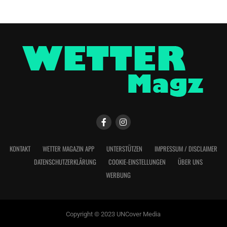
KONTAKT
WETTER MAGAZIN APP
UNTERSTÜTZEN
IMPRESSUM / DISCLAIMER
DATENSCHUTZERKLÄRUNG
COOKIE-EINSTELLUNGEN
ÜBER UNS
WERBUNG
Copyright © 2023 UNCover Media