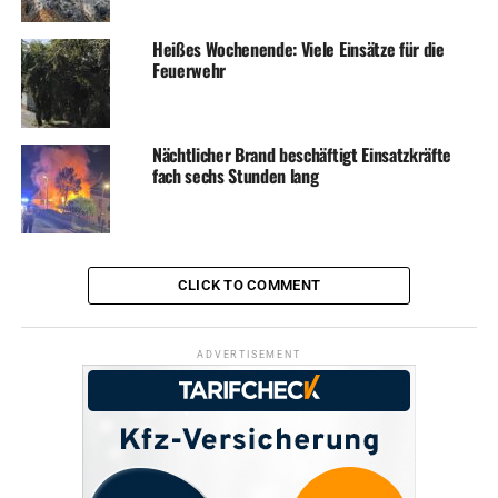
Heißes Wochenende: Viele Einsätze für die
Feuerwehr
Nächtlicher Brand beschäftigt Einsatzkräfte
fach sechs Stunden lang
CLICK TO COMMENT
ADVERTISEMENT