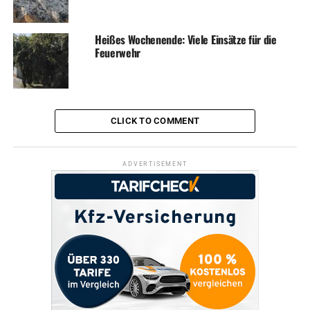
Heißes Wochenende: Viele Einsätze für die
Feuerwehr
CLICK TO COMMENT
ADVERTISEMENT