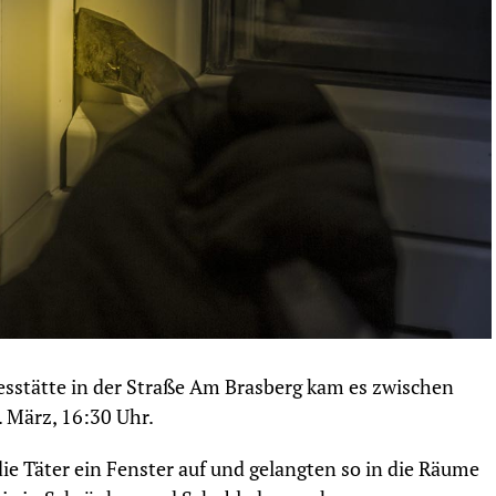
esstätte in der Straße Am Brasberg kam es zwischen
 März, 16:30 Uhr.
e Täter ein Fenster auf und gelangten so in die Räume