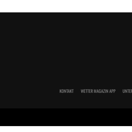
KONTAKT
WETTER MAGAZIN APP
UNTE