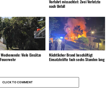
Vorfahrt missachtet: Zwei Verletzte
nach Unfall
 Wochenende: Viele Einsätze
Nächtlicher Brand beschäftigt
e Feuerwehr
Einsatzkräfte fach sechs Stunden lang
CLICK TO COMMENT