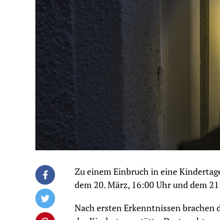
Zu einem Einbruch in eine Kindertag
dem 20. März, 16:00 Uhr und dem 21.
Nach ersten Erkenntnissen brachen di