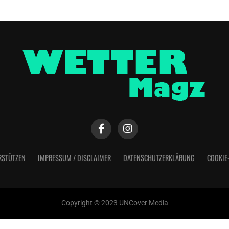
RSTÜTZEN
IMPRESSUM / DISCLAIMER
DATENSCHUTZERKLÄRUNG
COOKIE
Copyright © 2023 UNCover Media