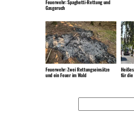
Feuerwehr: Spaghetti-Rettung und
Gasgeruch
Feuerwehr: Zwei Rettungseinsätze
Heißes
und ein Feuer im Wald
für di