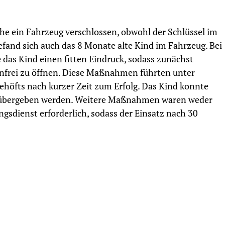
che ein Fahrzeug verschlossen, obwohl der Schlüssel im
fand sich auch das 8 Monate alte Kind im Fahrzeug. Bei
 das Kind einen fitten Eindruck, sodass zunächst
nfrei zu öffnen. Diese Maßnahmen führten unter
ehöfts nach kurzer Zeit zum Erfolg. Das Kind konnte
 übergeben werden. Weitere Maßnahmen waren weder
ngsdienst erforderlich, sodass der Einsatz nach 30