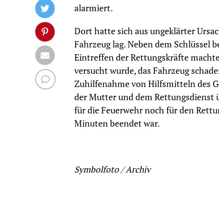
alarmiert.
Dort hatte sich aus ungeklärter Ursa
Fahrzeug lag. Neben dem Schlüssel be
Eintreffen der Rettungskräfte machte
versucht wurde, das Fahrzeug schade
Zuhilfenahme von Hilfsmitteln des G
der Mutter und dem Rettungsdienst
für die Feuerwehr noch für den Rettu
Minuten beendet war.
Symbolfoto / Archiv