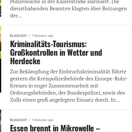
Polizeiwache in der Kaiserstraße alarmiert. Die
diensthabenden Beamten klagten über Reizungen
der...
BLAULICHT
7 Monaten ago
Kriminalitäts-Tourismus:
Großkontrollen in Wetter und
Herdecke
Zur Bekämpfung der Einbruchskriminalität führte
gestern die Kreispolizeibehörde des Ennepe-Ruhr-
Kreises in enger Zusammenarbeit mit
Ordnungsbehörden, der Bundespolizei, sowie des
Zolls einen groß angelegten Einsatz durch. In...
BLAULICHT
7 Monaten ago
Essen brennt in Mikrowelle –