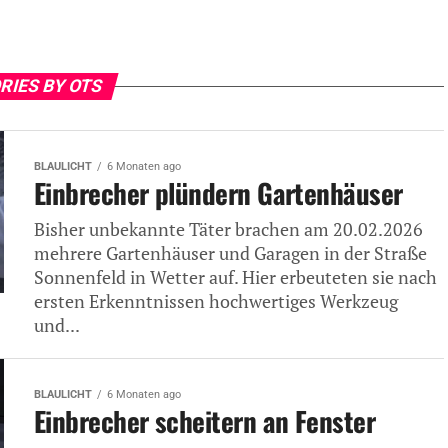
RIES BY OTS
BLAULICHT
6 Monaten ago
Einbrecher plündern Gartenhäuser
Bisher unbekannte Täter brachen am 20.02.2026
mehrere Gartenhäuser und Garagen in der Straße
Sonnenfeld in Wetter auf. Hier erbeuteten sie nach
ersten Erkenntnissen hochwertiges Werkzeug
und...
BLAULICHT
6 Monaten ago
Einbrecher scheitern an Fenster