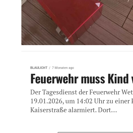
BLAULICHT
7 Monaten ago
Feuerwehr muss Kind
Der Tagesdienst der Feuerwehr Wet
19.01.2026, um 14:02 Uhr zu einer 
Kaiserstraße alarmiert. Dort...