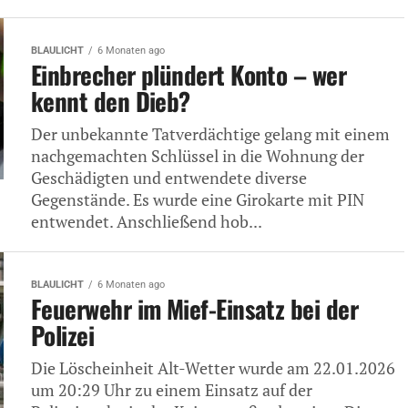
BLAULICHT
6 Monaten ago
Einbrecher plündert Konto – wer
kennt den Dieb?
Der unbekannte Tatverdächtige gelang mit einem
nachgemachten Schlüssel in die Wohnung der
Geschädigten und entwendete diverse
Gegenstände. Es wurde eine Girokarte mit PIN
entwendet. Anschließend hob...
BLAULICHT
6 Monaten ago
Feuerwehr im Mief-Einsatz bei der
Polizei
Die Löscheinheit Alt-Wetter wurde am 22.01.2026
um 20:29 Uhr zu einem Einsatz auf der