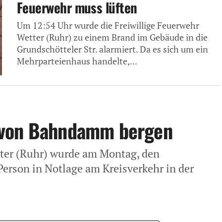
Feuerwehr muss lüften
Um 12:54 Uhr wurde die Freiwillige Feuerwehr
Wetter (Ruhr) zu einem Brand im Gebäude in die
Grundschötteler Str. alarmiert. Da es sich um ein
Mehrparteienhaus handelte,...
 von Bahndamm bergen
ter (Ruhr) wurde am Montag, den
Person in Notlage am Kreisverkehr in der