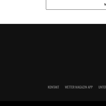
KONTAKT
WETTER MAGAZIN APP
UNTE