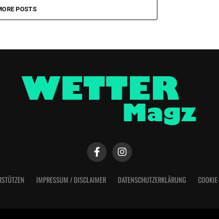
MORE POSTS
RSTÜTZEN
IMPRESSUM / DISCLAIMER
DATENSCHUTZERKLÄRUNG
COOKIE