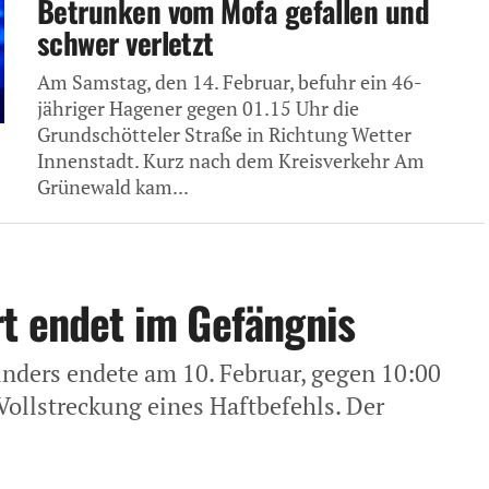
Betrunken vom Mofa gefallen und
schwer verletzt
Am Samstag, den 14. Februar, befuhr ein 46-
jähriger Hagener gegen 01.15 Uhr die
Grundschötteler Straße in Richtung Wetter
Innenstadt. Kurz nach dem Kreisverkehr Am
Grünewald kam...
t endet im Gefängnis
nders endete am 10. Februar, gegen 10:00
Vollstreckung eines Haftbefehls. Der
.