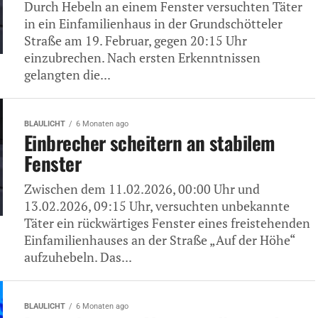
Durch Hebeln an einem Fenster versuchten Täter
in ein Einfamilienhaus in der Grundschötteler
Straße am 19. Februar, gegen 20:15 Uhr
einzubrechen. Nach ersten Erkenntnissen
gelangten die...
BLAULICHT
6 Monaten ago
Einbrecher scheitern an stabilem
Fenster
Zwischen dem 11.02.2026, 00:00 Uhr und
13.02.2026, 09:15 Uhr, versuchten unbekannte
Täter ein rückwärtiges Fenster eines freistehenden
Einfamilienhauses an der Straße „Auf der Höhe“
aufzuhebeln. Das...
BLAULICHT
6 Monaten ago