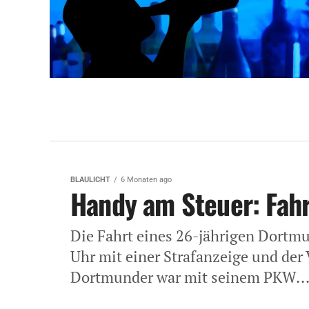
BLAULICHT
6 Monaten ago
Handy am Steuer: Fahr
Die Fahrt eines 26-jährigen Dortmu
Uhr mit einer Strafanzeige und der 
Dortmunder war mit seinem PKW..