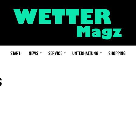
START
NEWS
SERVICE
UNTERHALTUNG
SHOPPING
s