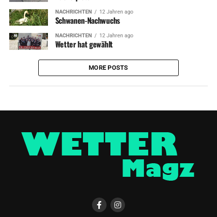
NACHRICHTEN
12 Jahren ago
Schwanen-Nachwuchs
NACHRICHTEN
12 Jahren ago
Wetter hat gewählt
MORE POSTS