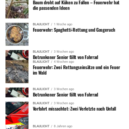
Baum droht auf Küken zu Fallen – Feuerwehr hat
die passenden Ideen
BLAULICHT
1 Woche ago
Feuerwehr: Spaghetti-Rettung und Gasgeruch
BLAULICHT
3 Wochen ago
Betrunkener Senior fällt von Fahrrad
BLAULICHT
4 Wochen ago
Feuerwehr: Zwei Rettungseinsätze und ein Feuer
im Wald
BLAULICHT
3 Wochen ago
Betrunkener Senior fällt von Fahrrad
BLAULICHT
3 Wochen ago
Vorfahrt missachtet: Zwei Verletzte nach Unfall
BLAULICHT
8 Jahren ago