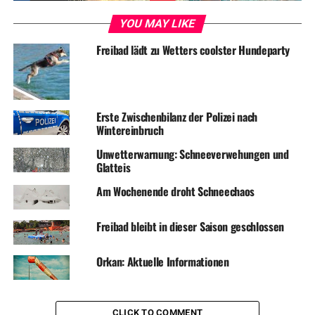
YOU MAY LIKE
Freibad lädt zu Wetters coolster Hundeparty
Erste Zwischenbilanz der Polizei nach
Wintereinbruch
Unwetterwarnung: Schneeverwehungen und
Glatteis
Am Wochenende droht Schneechaos
Freibad bleibt in dieser Saison geschlossen
Orkan: Aktuelle Informationen
CLICK TO COMMENT