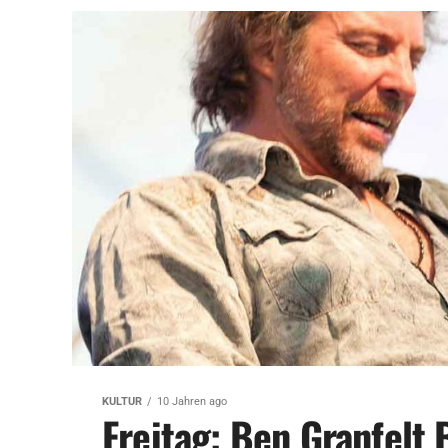
KULTUR
10 Jahren ago
Freitag: Ben Granfelt 