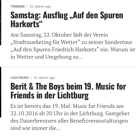
TERMINE
10 Jahren ago
Samstag: Ausflug „Auf den Spuren
Harkorts“
Am Samstag, 22. Oktober lädt der Verein
„Stadtmarketing für Wetter“ zu seiner Sondertour
„Auf den Spuren Friedrich Harkorts“ ein. Warum ist
in Wetter und Umgebung so...
LICHTBURG
10 Jahren ago
Berit & The Boys beim 19. Music for
Friends in der Lichtburg
Es ist bereits das 19. Mal: Music for Friends am
22.10.2016 ab 20 Uhr in der Lichtburg. Gastgeber
des Dauerbrenners aller Benefizveranstaltungen
sind wie immer die...