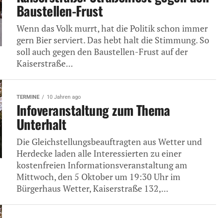
Baustellen-Frust
Wenn das Volk murrt, hat die Politik schon immer
gern Bier serviert. Das hebt halt die Stimmung. So
soll auch gegen den Baustellen-Frust auf der
Kaiserstraße...
TERMINE
10 Jahren ago
Infoveranstaltung zum Thema
Unterhalt
Die Gleichstellungsbeauftragten aus Wetter und
Herdecke laden alle Interessierten zu einer
kostenfreien Informationsveranstaltung am
Mittwoch, den 5 Oktober um 19:30 Uhr im
Bürgerhaus Wetter, Kaiserstraße 132,...