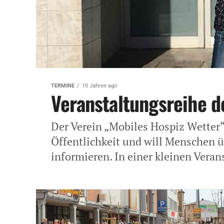
TERMINE
10 Jahren ago
Veranstaltungsreihe d
Der Verein „Mobiles Hospiz Wetter
Öffentlichkeit und will Menschen 
informieren. In einer kleinen Veran