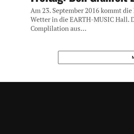
Am 23. September 2016 kommt die 
Wetter in die EARTH-MUSIC Hall. D
Complilation aus...