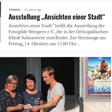
TERMINE
10 Jahren ago
Ausstellung „Ansichten einer Stadt“
Ansichten einer Stadt“ heißt die Ausstellung der
Fotogilde Wengern e.V., die in der Orthopädischen
Klinik Volmarstein stattfindet. Zur Vernissage am
Freitag, 14. Oktober, um 17.00 Uhr...