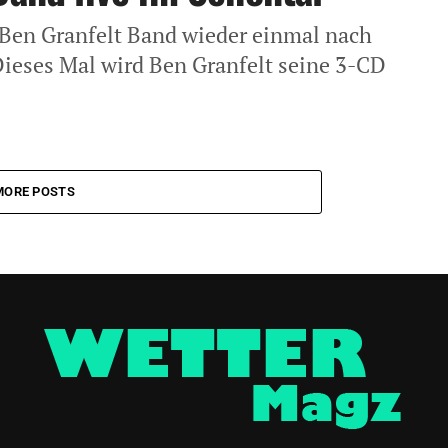
Ben Granfelt Band wieder einmal nach
ieses Mal wird Ben Granfelt seine 3-CD
MORE POSTS