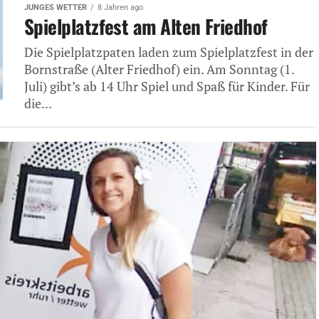
JUNGES WETTER
8 Jahren ago
Spielplatzfest am Alten Friedhof
Die Spielplatzpaten laden zum Spielplatzfest in der
Bornstraße (Alter Friedhof) ein. Am Sonntag (1.
Juli) gibt’s ab 14 Uhr Spiel und Spaß für Kinder. Für
die...