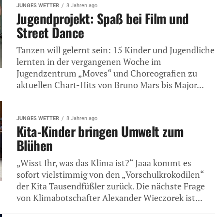
JUNGES WETTER
8 Jahren ago
Jugendprojekt: Spaß bei Film und
Street Dance
Tanzen will gelernt sein: 15 Kinder und Jugendliche
lernten in der vergangenen Woche im
Jugendzentrum „Moves“ und Choreografien zu
aktuellen Chart-Hits von Bruno Mars bis Major...
JUNGES WETTER
8 Jahren ago
Kita-Kinder bringen Umwelt zum
Blühen
„Wisst Ihr, was das Klima ist?“ Jaaa kommt es
sofort vielstimmig von den „Vorschulkrokodilen“
der Kita Tausendfüßler zurück. Die nächste Frage
von Klimabotschafter Alexander Wieczorek ist...