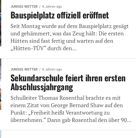
JUNGES WETTER
8 Jahren ago
Bauspielplatz offiziell eröffnet
Seit Montag wurde auf dem Bauspielplatz gesägt
und gehämmert, was das Zeug hält: Die ersten
Hütten sind fast fertig und warten auf den
„Hütten-TÜV“ durch den...
JUNGES WETTER
8 Jahren ago
Sekundarschule feiert ihren ersten
Abschlussjahrgang
Schulleiter Thomas Rosenthal brachte es mit
einem Zitat von George Bernard Shaw auf den
Punkt: „Freiheit heißt Verantwortung zu
übernehmen.“ Dann gab Rosenthal den über 90...