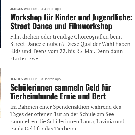
JUNGES WETTER
8 Jahren ago
Workshop für Kinder und Jugendliche:
Street Dance und Filmworkshop
Film drehen oder trendige Choreografien beim
Street Dance einüben? Diese Qual der Wahl haben
Kids und Teens vom 22. bis 25. Mai. Denn dann
starten zwei...
JUNGES WETTER
8 Jahren ago
Schülerinnen sammeln Geld für
Tierheimhunde Ernie und Bert
Im Rahmen einer Spendenaktion während des
Tages der offenen Tür an der Schule am See
sammelten die Schülerinnen Laura, Lavinia und
Paula Geld für das Tierheim...