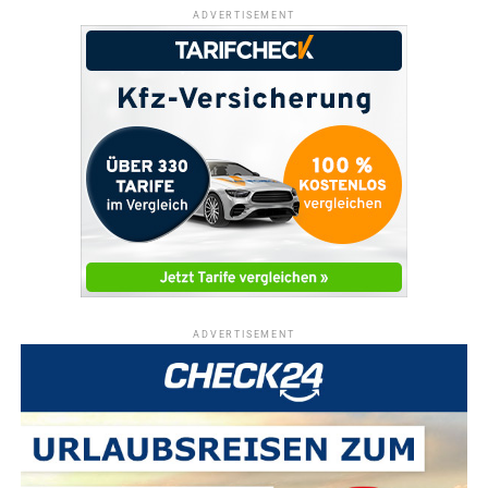
ADVERTISEMENT
ADVERTISEMENT