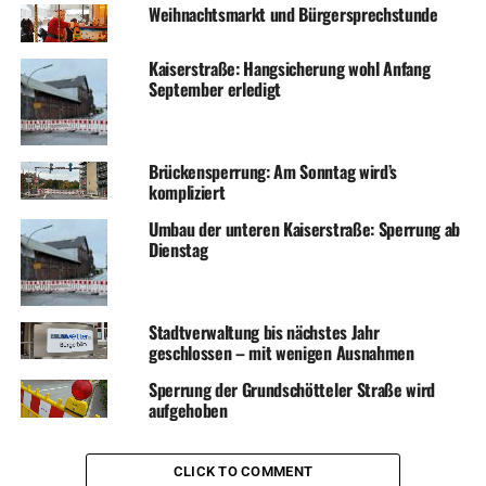
Weihnachtsmarkt und Bürgersprechstunde
Kaiserstraße: Hangsicherung wohl Anfang
September erledigt
Brückensperrung: Am Sonntag wird’s
kompliziert
Umbau der unteren Kaiserstraße: Sperrung ab
Dienstag
Stadtverwaltung bis nächstes Jahr
geschlossen – mit wenigen Ausnahmen
Sperrung der Grundschötteler Straße wird
aufgehoben
CLICK TO COMMENT