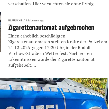
verschaffen. Hier versuchten sie ohne Erfolg...
BLAULICHT
8 Monaten ago
Zigarettenautomat aufgebrochen
Einen erheblich beschädigten
Zigarettenautomaten stellten Kräfte der Polizei am
21.12.2025, gegen 17:20 Uhr, in der Rudolf-
Virchow-Straße in Wetter fest. Nach ersten
Erkenntnissen wurde der Zigarettenautomat
aufgehebelt....