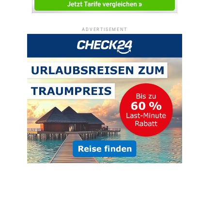
ADVERTISEMENT