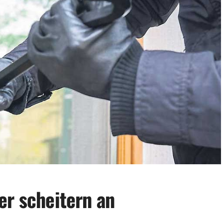
er scheitern an