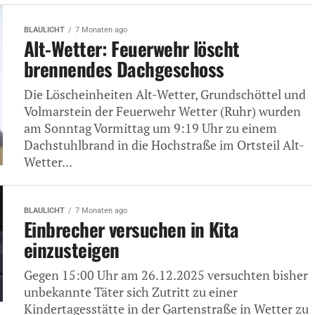
BLAULICHT
7 Monaten ago
Alt-Wetter: Feuerwehr löscht
brennendes Dachgeschoss
Die Löscheinheiten Alt-Wetter, Grundschöttel und
Volmarstein der Feuerwehr Wetter (Ruhr) wurden
am Sonntag Vormittag um 9:19 Uhr zu einem
Dachstuhlbrand in die Hochstraße im Ortsteil Alt-
Wetter...
BLAULICHT
7 Monaten ago
Einbrecher versuchen in Kita
einzusteigen
Gegen 15:00 Uhr am 26.12.2025 versuchten bisher
unbekannte Täter sich Zutritt zu einer
Kindertagesstätte in der Gartenstraße in Wetter zu