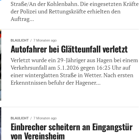
Straße/An der Kohlenbahn. Die eingesetzten Kräfte
der Polizei und Rettungskräfte erhielten den
Auftrag...
BLAULICHT
7 Monaten ago
Autofahrer bei Glätteunfall verletzt
Verletzt wurde ein 29-Jähriger aus Hagen bei einem
Verkehrsunfall am 5.1.2026 gegen 16:25 Uhr auf
einer winterglatten Straße in Wetter. Nach ersten
Erkenntnissen befuhr der Hagener...
BLAULICHT
7 Monaten ago
Einbrecher scheitern an Eingangstür
von Vereinsheim