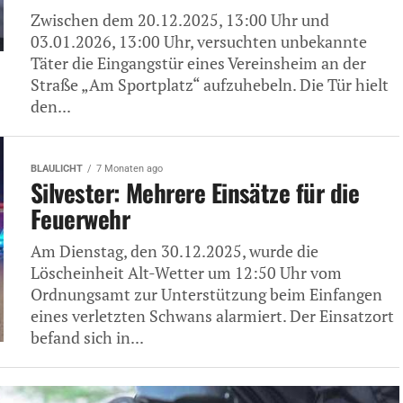
Zwischen dem 20.12.2025, 13:00 Uhr und
03.01.2026, 13:00 Uhr, versuchten unbekannte
Täter die Eingangstür eines Vereinsheim an der
Straße „Am Sportplatz“ aufzuhebeln. Die Tür hielt
den...
BLAULICHT
7 Monaten ago
Silvester: Mehrere Einsätze für die
Feuerwehr
Am Dienstag, den 30.12.2025, wurde die
Löscheinheit Alt-Wetter um 12:50 Uhr vom
Ordnungsamt zur Unterstützung beim Einfangen
eines verletzten Schwans alarmiert. Der Einsatzort
befand sich in...