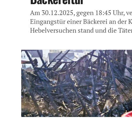
Am 30.12.2025, gegen 18:45 Uhr, v
Eingangstür einer Bäckerei an der 
Hebelversuchen stand und die Täter