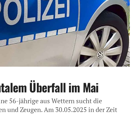
talem Überfall im Mai
ine 56-jährige aus Wettern sucht die
en und Zeugen. Am 30.05.2025 in der Zeit