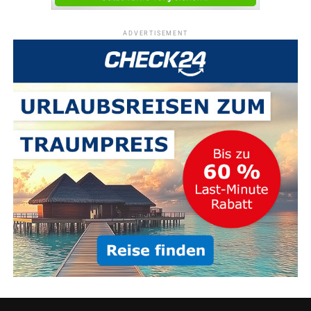
ADVERTISEMENT