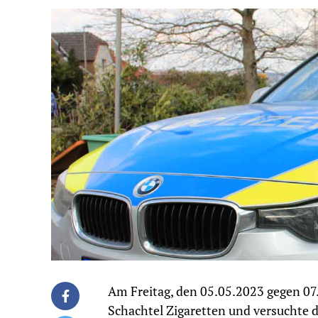
Am Freitag, den 05.05.2023 gegen 07
Schachtel Zigaretten und versuchte d