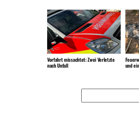
Vorfahrt missachtet: Zwei Verletzte
Feuerw
nach Unfall
und ei