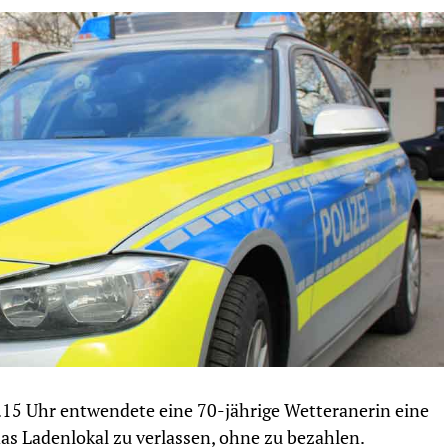
.15 Uhr entwendete eine 70-jährige Wetteranerin eine
as Ladenlokal zu verlassen, ohne zu bezahlen.