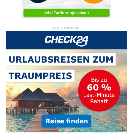
ADVERTISEMENT