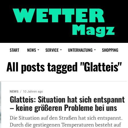
START
NEWS
SERVICE
UNTERHALTUNG
SHOPPING
All posts tagged "Glatteis"
NEWS
10 Jahren ago
Glatteis: Situation hat sich entspannt
– keine größeren Probleme bei uns
Die Situation auf den Straßen hat sich entspannt.
Durch die gestiegenen Temperaturen besteht auf