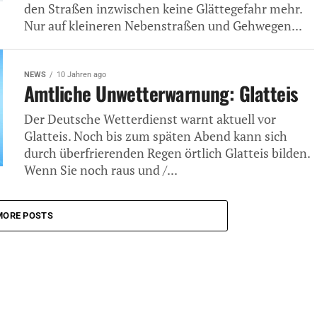
den Straßen inzwischen keine Glättegefahr mehr.
Nur auf kleineren Nebenstraßen und Gehwegen...
NEWS
10 Jahren ago
Amtliche Unwetterwarnung: Glatteis
Der Deutsche Wetterdienst warnt aktuell vor
Glatteis. Noch bis zum späten Abend kann sich
durch überfrierenden Regen örtlich Glatteis bilden.
Wenn Sie noch raus und /...
MORE POSTS