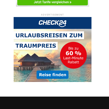
ADVERTISEMENT