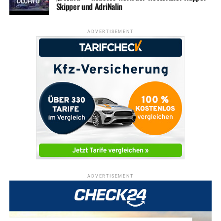
Skipper und AdriNalin
ADVERTISEMENT
ADVERTISEMENT