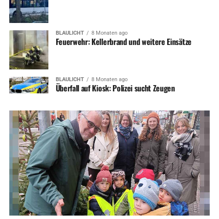
BLAULICHT
8 Monaten ago
Feuerwehr: Kellerbrand und weitere Einsätze
BLAULICHT
8 Monaten ago
Überfall auf Kiosk: Polizei sucht Zeugen