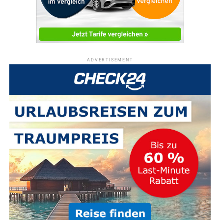
ADVERTISEMENT