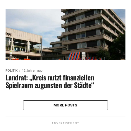
POLITIK
12 Jahren ago
Landrat: „Kreis nutzt finanziellen
Spielraum zugunsten der Städte“
MORE POSTS
ADVERTISEMENT