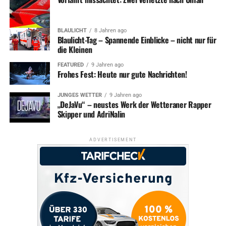
BLAULICHT
8 Jahren ago
Blaulicht-Tag – Spannende Einblicke – nicht nur für
die Kleinen
FEATURED
9 Jahren ago
Frohes Fest: Heute nur gute Nachrichten!
JUNGES WETTER
9 Jahren ago
„DeJaVu“ – neustes Werk der Wetteraner Rapper
Skipper und AdriNalin
ADVERTISEMENT