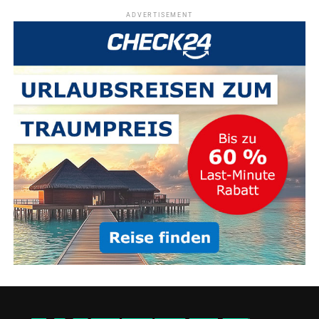
ADVERTISEMENT