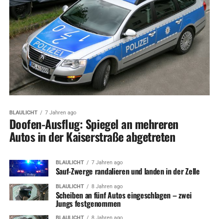
BLAULICHT
7 Jahren ago
Doofen-Ausflug: Spiegel an mehreren
Autos in der Kaiserstraße abgetreten
BLAULICHT
7 Jahren ago
Sauf-Zwerge randalieren und landen in der Zelle
BLAULICHT
8 Jahren ago
Scheiben an fünf Autos eingeschlagen – zwei
Jungs festgenommen
BLAULICHT
8 Jahren ago