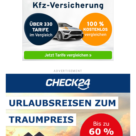
ADVERTISEMENT