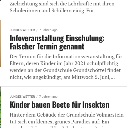
Zielrichtung sind sich die Lehrkräfte mit ihren
Schülerinnen und Schülern einig. Für...
JUNGES WETTER
7 Jahren ago
Infoveranstaltung Einschulung:
Falscher Termin genannt
Der Termin für die Informationsveranstaltung für
Eltern, deren Kinder im Jahr 2021 schulpflichtig
werden an der Grundschule Grundschöttel findet
nicht, wie angekündigt, am Mittwoch 5. Juni,...
JUNGES WETTER
7 Jahren ago
Kinder bauen Beete für Insekten
Hinter dem Gebäude der Grundschule Volmarstein
tut sich ein kleines, grünes Paradies auf: Ein