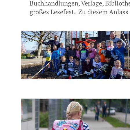
Buchhandlungen, Verlage, Bibliothe
großes Lesefest. Zu diesem Anlass e