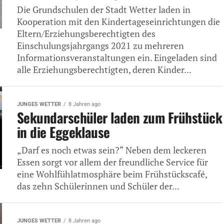
Die Grundschulen der Stadt Wetter laden in
Kooperation mit den Kindertageseinrichtungen die
Eltern/Erziehungsberechtigten des
Einschulungsjahrgangs 2021 zu mehreren
Informationsveranstaltungen ein. Eingeladen sind
alle Erziehungsberechtigten, deren Kinder...
JUNGES WETTER
8 Jahren ago
Sekundarschüler laden zum Frühstück
in die Eggeklause
„Darf es noch etwas sein?“ Neben dem leckeren
Essen sorgt vor allem der freundliche Service für
eine Wohlfühlatmosphäre beim Frühstückscafé,
das zehn Schülerinnen und Schüler der...
JUNGES WETTER
8 Jahren ago