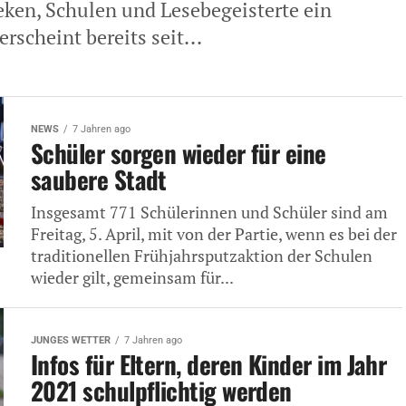
ken, Schulen und Lesebegeisterte ein
rscheint bereits seit...
NEWS
7 Jahren ago
Schüler sorgen wieder für eine
saubere Stadt
Insgesamt 771 Schülerinnen und Schüler sind am
Freitag, 5. April, mit von der Partie, wenn es bei der
traditionellen Frühjahrsputzaktion der Schulen
wieder gilt, gemeinsam für...
JUNGES WETTER
7 Jahren ago
Infos für Eltern, deren Kinder im Jahr
2021 schulpflichtig werden