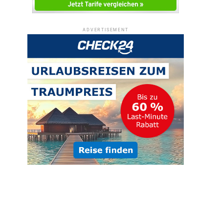
ADVERTISEMENT