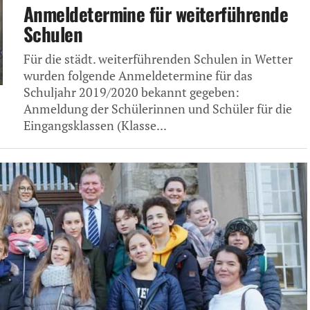
Anmeldetermine für weiterführende
Schulen
Für die städt. weiterführenden Schulen in Wetter
wurden folgende Anmeldetermine für das
Schuljahr 2019/2020 bekannt gegeben:
Anmeldung der Schülerinnen und Schüler für die
Eingangsklassen (Klasse...