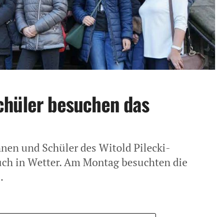
chüler besuchen das
nen und Schüler des Witold Pilecki-
h in Wetter. Am Montag besuchten die
.