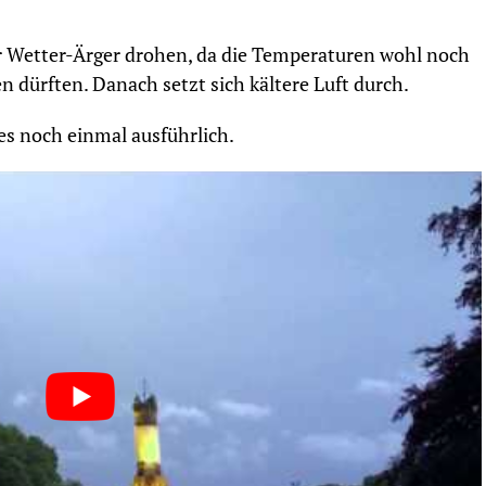
 Wetter-Ärger drohen, da die Temperaturen wohl noch
 dürften. Danach setzt sich kältere Luft durch.
es noch einmal ausführlich.