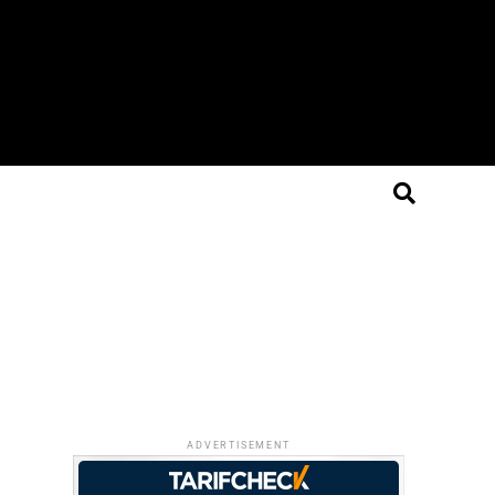
ADVERTISEMENT