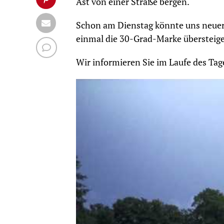
Ast von einer Straße bergen.
Schon am Dienstag könnte uns neuer
einmal die 30-Grad-Marke übersteigen
Wir informieren Sie im Laufe des Tag