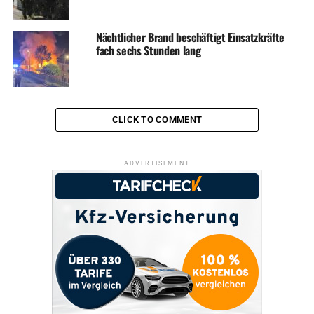
Nächtlicher Brand beschäftigt Einsatzkräfte
fach sechs Stunden lang
CLICK TO COMMENT
ADVERTISEMENT