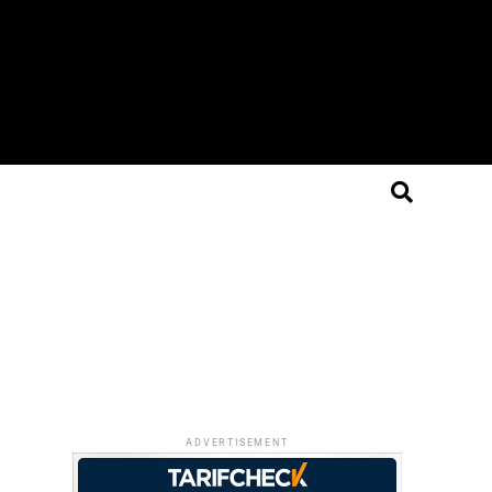
ADVERTISEMENT