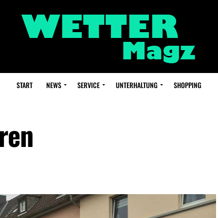
START
NEWS
SERVICE
UNTERHALTUNG
SHOPPING
ren