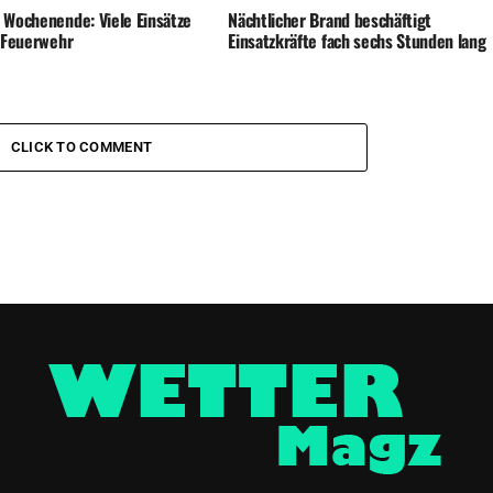
 Wochenende: Viele Einsätze
Nächtlicher Brand beschäftigt
e Feuerwehr
Einsatzkräfte fach sechs Stunden lang
CLICK TO COMMENT