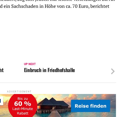
d ein Sachschaden in Höhe von ca. 70 Euro, berichtet
UP NEXT
ht
Einbruch in Friedhofshalle
ADVERTISEMENT