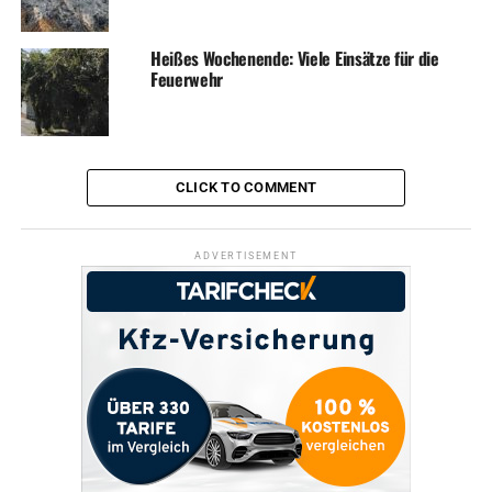
Heißes Wochenende: Viele Einsätze für die
Feuerwehr
CLICK TO COMMENT
ADVERTISEMENT