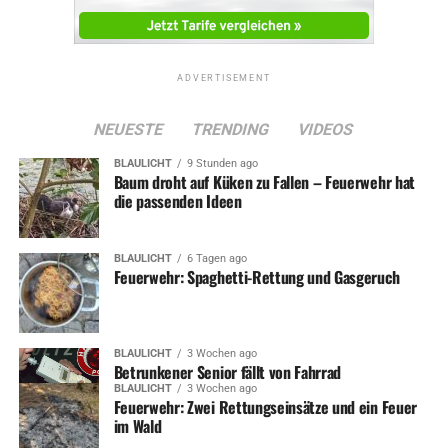
ADVERTISEMENT
NEUESTE
TRENDING
VIDEOS
BLAULICHT
9 Stunden ago
Baum droht auf Küken zu Fallen – Feuerwehr hat
die passenden Ideen
BLAULICHT
6 Tagen ago
Feuerwehr: Spaghetti-Rettung und Gasgeruch
BLAULICHT
3 Wochen ago
Betrunkener Senior fällt von Fahrrad
BLAULICHT
3 Wochen ago
Feuerwehr: Zwei Rettungseinsätze und ein Feuer
im Wald