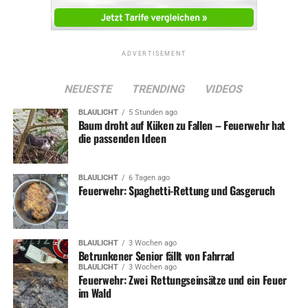
ADVERTISEMENT
NEUESTE
TRENDING
VIDEOS
BLAULICHT
5 Stunden ago
Baum droht auf Küken zu Fallen – Feuerwehr hat
die passenden Ideen
BLAULICHT
6 Tagen ago
Feuerwehr: Spaghetti-Rettung und Gasgeruch
BLAULICHT
3 Wochen ago
Betrunkener Senior fällt von Fahrrad
BLAULICHT
3 Wochen ago
Feuerwehr: Zwei Rettungseinsätze und ein Feuer
im Wald