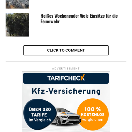
Heißes Wochenende: Viele Einsätze für die
Feuerwehr
CLICK TO COMMENT
ADVERTISEMENT