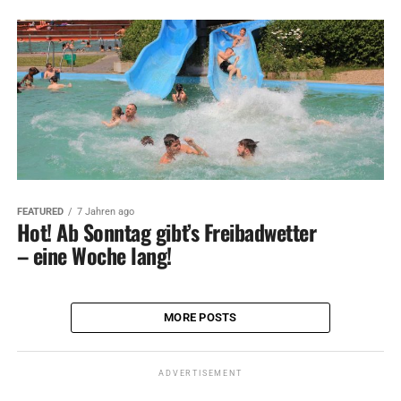
FEATURED
7 Jahren ago
Hot! Ab Sonntag gibt’s Freibadwetter
– eine Woche lang!
MORE POSTS
ADVERTISEMENT