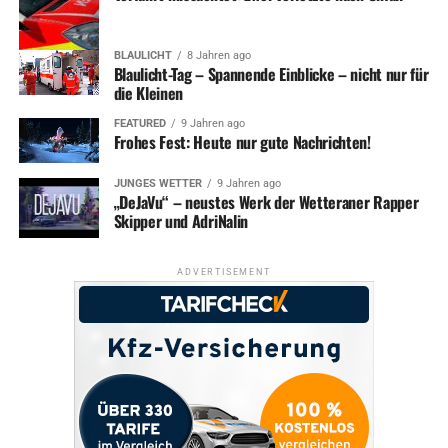
BLAULICHT
8 Jahren ago
Blaulicht-Tag – Spannende Einblicke – nicht nur für
die Kleinen
FEATURED
9 Jahren ago
Frohes Fest: Heute nur gute Nachrichten!
JUNGES WETTER
9 Jahren ago
„DeJaVu“ – neustes Werk der Wetteraner Rapper
Skipper und AdriNalin
ADVERTISEMENT