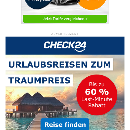
ADVERTISEMENT