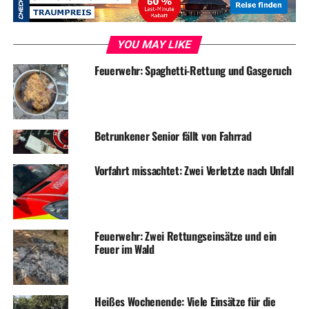
YOU MAY LIKE
Feuerwehr: Spaghetti-Rettung und Gasgeruch
Betrunkener Senior fällt von Fahrrad
Vorfahrt missachtet: Zwei Verletzte nach Unfall
Feuerwehr: Zwei Rettungseinsätze und ein
Feuer im Wald
Heißes Wochenende: Viele Einsätze für die