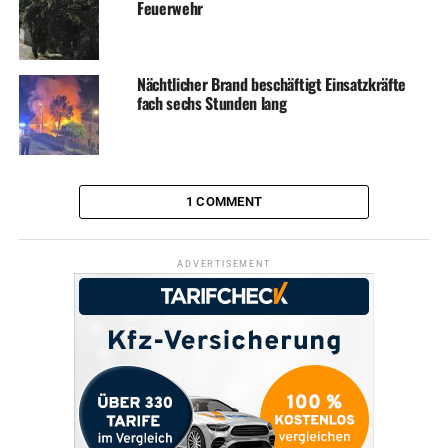
Feuerwehr
Nächtlicher Brand beschäftigt Einsatzkräfte
fach sechs Stunden lang
1 COMMENT
ADVERTISEMENT