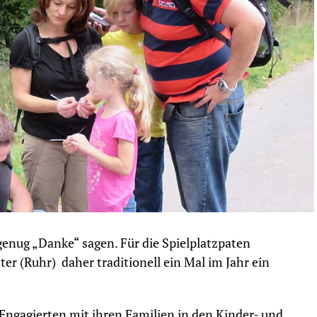
enug „Danke“ sagen. Für die Spielplatzpaten
er (Ruhr) daher traditionell ein Mal im Jahr ein
Engagierten mit ihren Familien in den Kinder- und