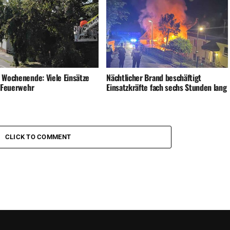
 Wochenende: Viele Einsätze
Nächtlicher Brand beschäftigt
e Feuerwehr
Einsatzkräfte fach sechs Stunden lang
CLICK TO COMMENT