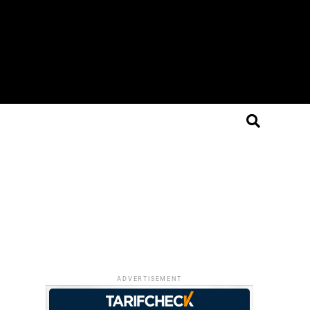
ADVERTISEMENT