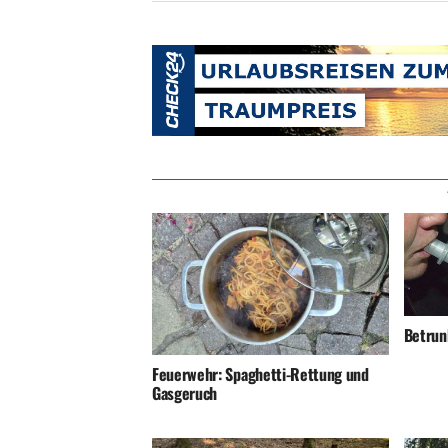
Betrunk
Feuerwehr: Spaghetti-Rettung und
Gasgeruch