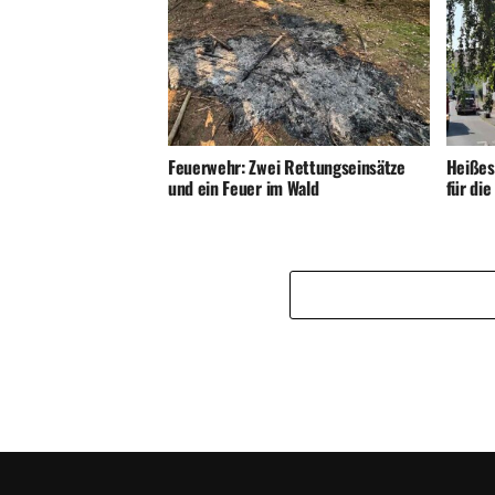
Feuerwehr: Zwei Rettungseinsätze
Heißes
und ein Feuer im Wald
für di