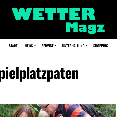
START
NEWS
SERVICE
UNTERHALTUNG
SHOPPING
ielplatzpaten