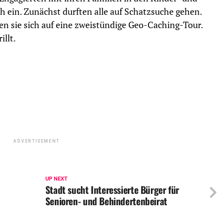
 ein. Zunächst durften alle auf Schatzsuche gehen.
n sie sich auf eine zweistündige Geo-Caching-Tour.
llt.
ADVERTISEMENT
UP NEXT
Stadt sucht Interessierte Bürger für
Senioren- und Behindertenbeirat