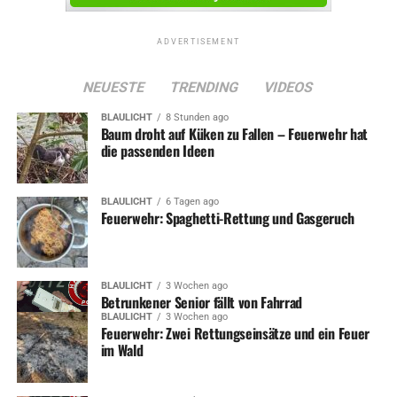
ADVERTISEMENT
NEUESTE
TRENDING
VIDEOS
BLAULICHT
8 Stunden ago
Baum droht auf Küken zu Fallen – Feuerwehr hat
die passenden Ideen
BLAULICHT
6 Tagen ago
Feuerwehr: Spaghetti-Rettung und Gasgeruch
BLAULICHT
3 Wochen ago
Betrunkener Senior fällt von Fahrrad
BLAULICHT
3 Wochen ago
Feuerwehr: Zwei Rettungseinsätze und ein Feuer
im Wald