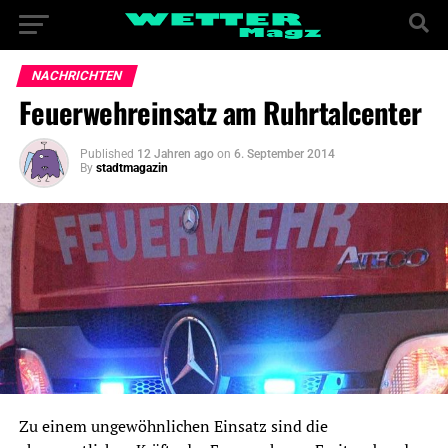
NACHRICHTEN
Feuerwehreinsatz am Ruhrtalcenter
Published
12 Jahren ago
on
6. September 2014
By
stadtmagazin
Zu einem ungewöhnlichen Einsatz sind die