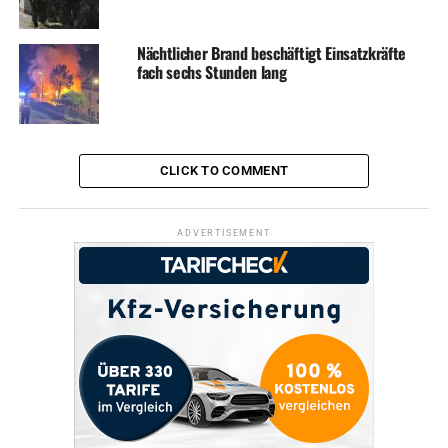
Nächtlicher Brand beschäftigt Einsatzkräfte
fach sechs Stunden lang
CLICK TO COMMENT
ADVERTISEMENT