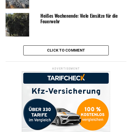
Heißes Wochenende: Viele Einsätze für die
Feuerwehr
CLICK TO COMMENT
ADVERTISEMENT