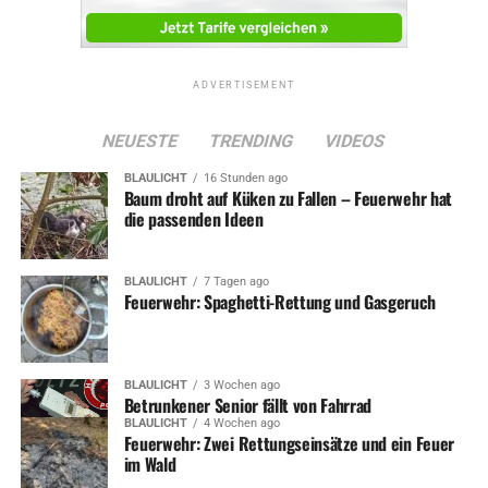
ADVERTISEMENT
NEUESTE
TRENDING
VIDEOS
BLAULICHT
16 Stunden ago
Baum droht auf Küken zu Fallen – Feuerwehr hat
die passenden Ideen
BLAULICHT
7 Tagen ago
Feuerwehr: Spaghetti-Rettung und Gasgeruch
BLAULICHT
3 Wochen ago
Betrunkener Senior fällt von Fahrrad
BLAULICHT
4 Wochen ago
Feuerwehr: Zwei Rettungseinsätze und ein Feuer
im Wald