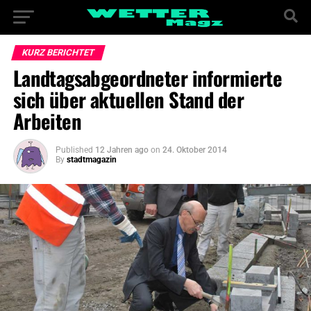
KURZ BERICHTET
Landtagsabgeordneter informierte
sich über aktuellen Stand der
Arbeiten
Published
12 Jahren ago
on
24. Oktober 2014
By
stadtmagazin