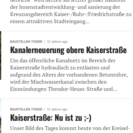
der Innenstadtentwicklung- und sanierung der
Kreuzungsbereich Kaiser-/Ruhr-/Friedrichstraße zu
einem attraktiven Stadteingang...
BAUSTELLEN-TICKER
10 Jahren ago
Kanalerneuerung obere Kaiserstraße
Um das öffentliche Kanalnetz im Bereich der
Kaiserstraße hydraulisch zu entlasten und
aufgrund des Alters der vorhandenen Betonrohre,
wird der Mischwasserkanal zwischen den
Einmündungen Theodor-Heuss-Straße und...
BAUSTELLEN-TICKER
10 Jahren ago
Kaiserstraße: Nu ist zu ;-)
Unser Bild des Tages kommt heute von der Kreisel-