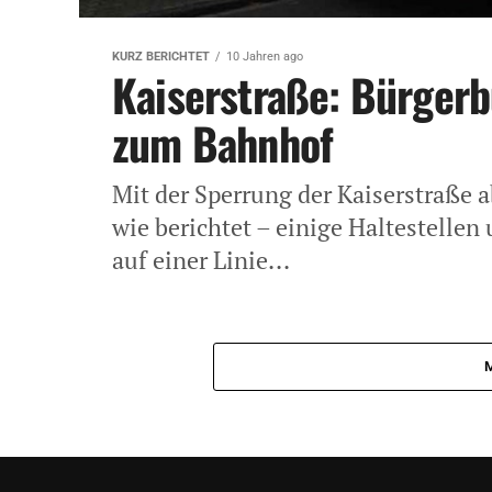
KURZ BERICHTET
10 Jahren ago
Kaiserstraße: Bürgerb
zum Bahnhof
Mit der Sperrung der Kaiserstraße 
wie berichtet – einige Haltestelle
auf einer Linie...