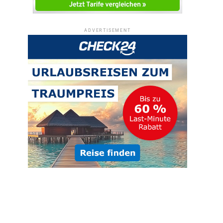
ADVERTISEMENT