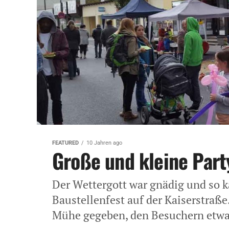
FEATURED
10 Jahren ago
Große und kleine Part
Der Wettergott war gnädig und so 
Baustellenfest auf der Kaiserstraße
Mühe gegeben, den Besuchern etwa