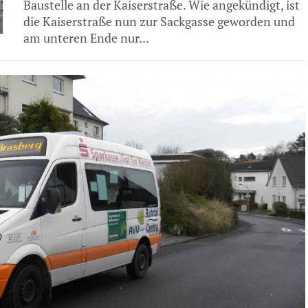
Baustelle an der Kaiserstraße. Wie angekündigt, ist
die Kaiserstraße nun zur Sackgasse geworden und
am unteren Ende nur...