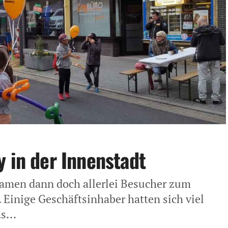
y in der Innenstadt
kamen dann doch allerlei Besucher zum
. Einige Geschäftsinhaber hatten sich viel
s...