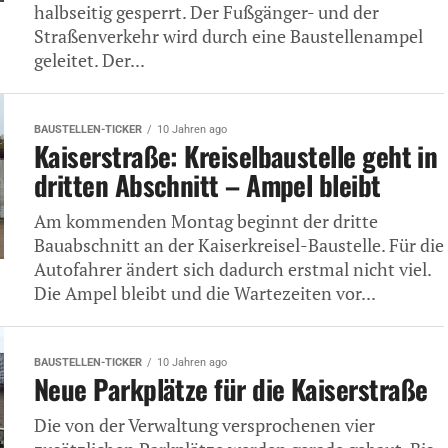
halbseitig gesperrt. Der Fußgänger- und der
Straßenverkehr wird durch eine Baustellenampel
geleitet. Der...
BAUSTELLEN-TICKER
10 Jahren ago
Kaiserstraße: Kreiselbaustelle geht in
dritten Abschnitt – Ampel bleibt
Am kommenden Montag beginnt der dritte
Bauabschnitt an der Kaiserkreisel-Baustelle. Für die
Autofahrer ändert sich dadurch erstmal nicht viel.
Die Ampel bleibt und die Wartezeiten vor...
BAUSTELLEN-TICKER
10 Jahren ago
Neue Parkplätze für die Kaiserstraße
Die von der Verwaltung versprochenen vier