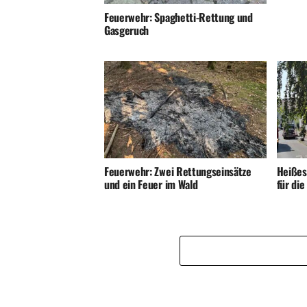
Feuerwehr: Spaghetti-Rettung und
Gasgeruch
Feuerwehr: Zwei Rettungseinsätze
Heißes
und ein Feuer im Wald
für di