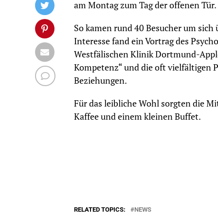
am Montag zum Tag der offenen Tür.
So kamen rund 40 Besucher um sich ü
Interesse fand ein Vortrag des Psyc
Westfälischen Klinik Dortmund-Appl
Kompetenz“ und die oft vielfältigen
Beziehungen.
Für das leibliche Wohl sorgten die M
Kaffee und einem kleinen Buffet.
RELATED TOPICS:
NEWS