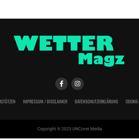
RSTÜTZEN
IMPRESSUM / DISCLAIMER
DATENSCHUTZERKLÄRUNG
COOKIE
Copyright © 2023 UNCover Media