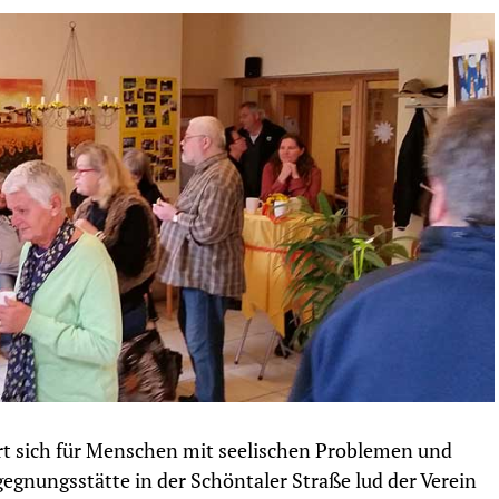
rt sich für Menschen mit seelischen Problemen und
egnungsstätte in der Schöntaler Straße lud der Verein