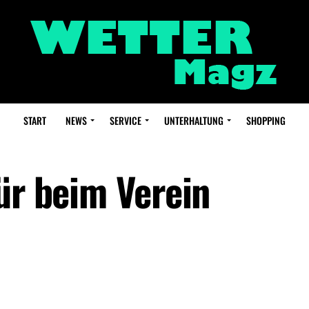
START
NEWS
SERVICE
UNTERHALTUNG
SHOPPING
ür beim Verein