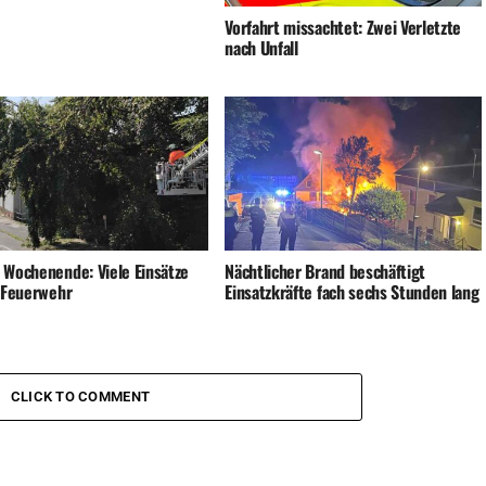
Vorfahrt missachtet: Zwei Verletzte
nach Unfall
 Wochenende: Viele Einsätze
Nächtlicher Brand beschäftigt
e Feuerwehr
Einsatzkräfte fach sechs Stunden lang
CLICK TO COMMENT