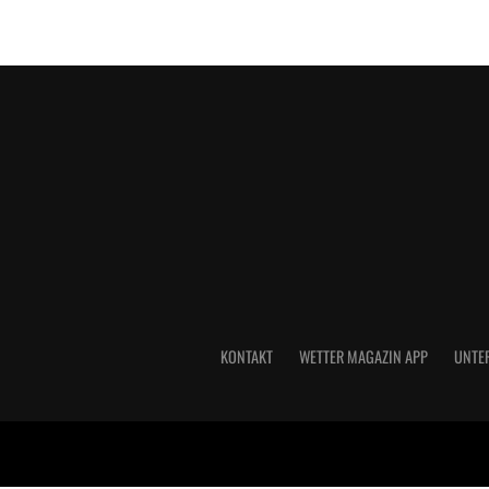
KONTAKT
WETTER MAGAZIN APP
UNTE