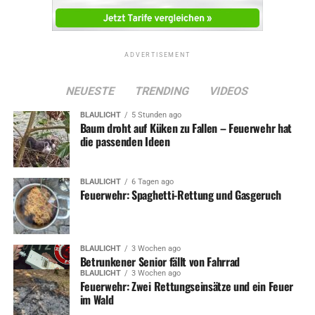
ADVERTISEMENT
NEUESTE
TRENDING
VIDEOS
BLAULICHT
5 Stunden ago
Baum droht auf Küken zu Fallen – Feuerwehr hat
die passenden Ideen
BLAULICHT
6 Tagen ago
Feuerwehr: Spaghetti-Rettung und Gasgeruch
BLAULICHT
3 Wochen ago
Betrunkener Senior fällt von Fahrrad
BLAULICHT
3 Wochen ago
Feuerwehr: Zwei Rettungseinsätze und ein Feuer
im Wald