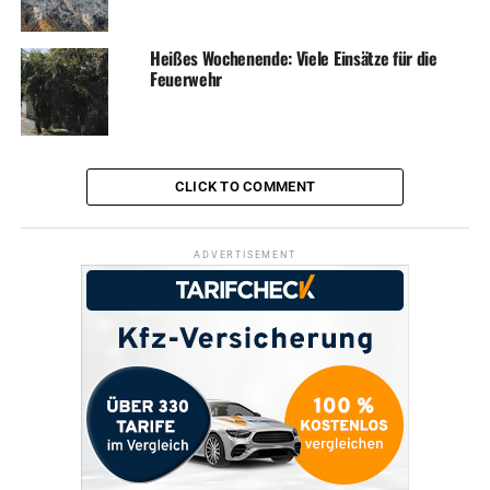
Heißes Wochenende: Viele Einsätze für die
Feuerwehr
CLICK TO COMMENT
ADVERTISEMENT