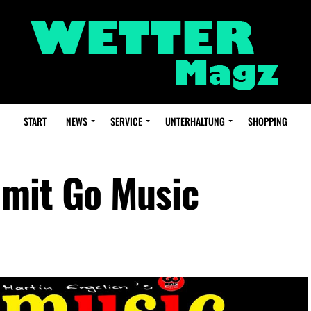
START
NEWS
SERVICE
UNTERHALTUNG
SHOPPING
 mit Go Music