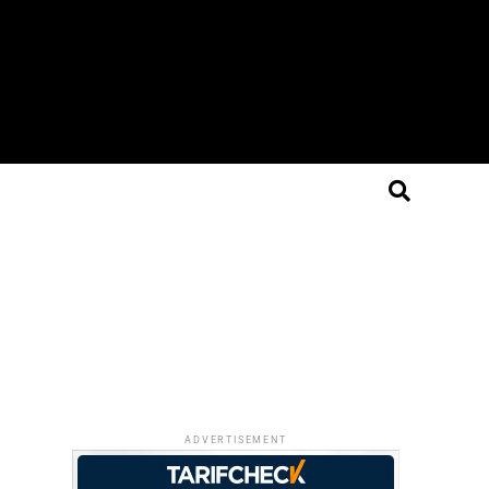
ADVERTISEMENT