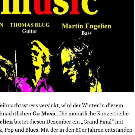
ihnachtsstress versinkt, wird der Winter in diesem
eihnachtlichen
Go Music
. Die monatliche Konzertreihe
elien
bietet diesen Dezember ein „Grand Final“ mit
 Pop und Blues. Mit der in den 80er Jahren entstanden