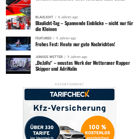
BLAULICHT
8 Jahren ago
Blaulicht-Tag – Spannende Einblicke – nicht nur für
die Kleinen
FEATURED
9 Jahren ago
Frohes Fest: Heute nur gute Nachrichten!
JUNGES WETTER
9 Jahren ago
„DeJaVu“ – neustes Werk der Wetteraner Rapper
Skipper und AdriNalin
ADVERTISEMENT