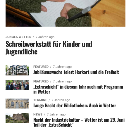
JUNGES WETTER
7 Jahren ago
Schreibwerkstatt für Kinder und
Jugendliche
FEATURED
7 Jahren ago
Jubiläumswoche feiert Harkort und die Freiheit
FEATURED
7 Jahren ago
„Extraschicht“ in diesem Jahr auch mit Programm
in Wetter
TERMINE
7 Jahren ago
Lange Nacht der Bibliotheken: Auch in Wetter
NEWS
7 Jahren ago
Nacht der Industriekultur – Wetter ist am 29. Juni
Teil der „ExtraSchicht“