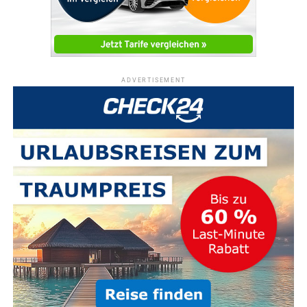
ADVERTISEMENT