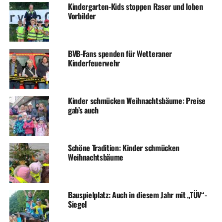
Kindergarten-Kids stoppen Raser und loben
Vorbilder
BVB-Fans spenden für Wetteraner
Kinderfeuerwehr
Kinder schmücken Weihnachtsbäume: Preise
gab’s auch
Schöne Tradition: Kinder schmücken
Weihnachtsbäume
Bauspielplatz: Auch in diesem Jahr mit „TÜV“-
Siegel