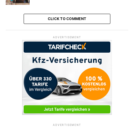
CLICK TO COMMENT
ADVERTISEMENT
ADVERTISEMENT