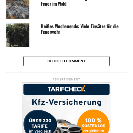
Feuer im Wald
Heißes Wochenende: Viele Einsätze für die
Feuerwehr
CLICK TO COMMENT
ADVERTISEMENT