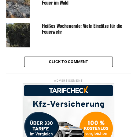
Feuer im Wald
Heißes Wochenende: Viele Einsätze für die
Feuerwehr
CLICK TO COMMENT
ADVERTISEMENT