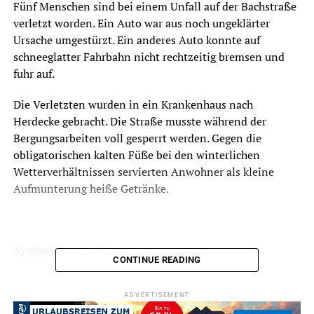
Fünf Menschen sind bei einem Unfall auf der Bachstraße
verletzt worden. Ein Auto war aus noch ungeklärter
Ursache umgestürzt. Ein anderes Auto konnte auf
schneeglatter Fahrbahn nicht rechtzeitig bremsen und
fuhr auf.
Die Verletzten wurden in ein Krankenhaus nach
Herdecke gebracht. Die Straße musste während der
Bergungsarbeiten voll gesperrt werden. Gegen die
obligatorischen kalten Füße bei den winterlichen
Wetterverhältnissen servierten Anwohner als kleine
Aufmunterung heiße Getränke.
Symbolfoto / Archiv
CONTINUE READING
ADVERTISEMENT