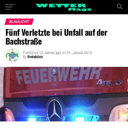
BLAULICHT
Fünf Verletzte bei Unfall auf der
Bachstraße
Published
12 Jahren ago
on
31. Januar 2015
By
Redaktion