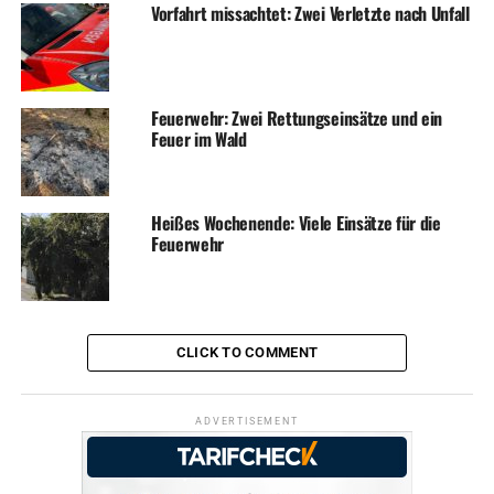
Vorfahrt missachtet: Zwei Verletzte nach Unfall
Feuerwehr: Zwei Rettungseinsätze und ein
Feuer im Wald
Heißes Wochenende: Viele Einsätze für die
Feuerwehr
CLICK TO COMMENT
ADVERTISEMENT