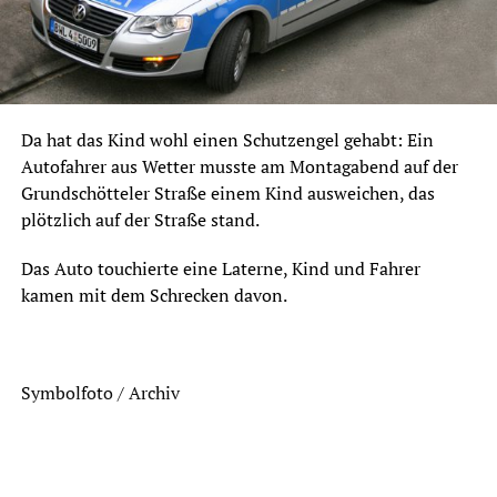
Da hat das Kind wohl einen Schutzengel gehabt: Ein
Autofahrer aus Wetter musste am Montagabend auf der
Grundschötteler Straße einem Kind ausweichen, das
plötzlich auf der Straße stand.
Das Auto touchierte eine Laterne, Kind und Fahrer
kamen mit dem Schrecken davon.
Symbolfoto / Archiv