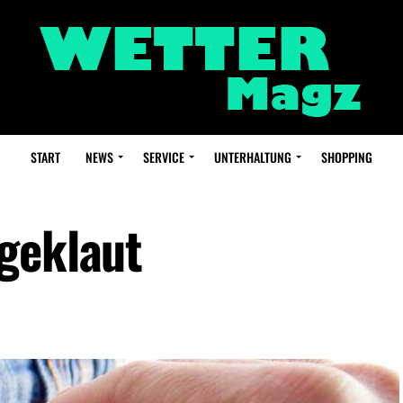
START
NEWS
SERVICE
UNTERHALTUNG
SHOPPING
geklaut