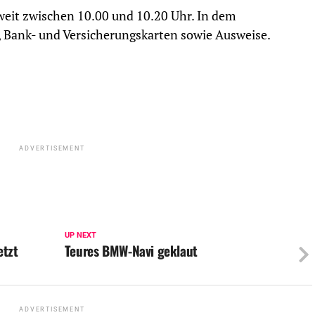
Zweit zwischen 10.00 und 10.20 Uhr. In dem
 Bank- und Versicherungskarten sowie Ausweise.
ADVERTISEMENT
UP NEXT
etzt
Teures BMW-Navi geklaut
ADVERTISEMENT