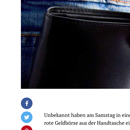
Unbekannt haben am Samstag in ein
rote Geldbörse aus der Handtasche ei