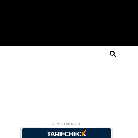
ADVERTISEMENT