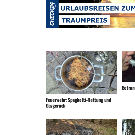
Betrunk
Feuerwehr: Spaghetti-Rettung und
Gasgeruch