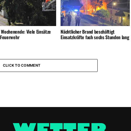
 Wochenende: Viele Einsätze
Nächtlicher Brand beschäftigt
e Feuerwehr
Einsatzkräfte fach sechs Stunden lang
CLICK TO COMMENT