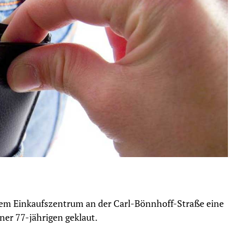
em Einkaufszentrum an der Carl-Bönnhoff-Straße eine
ner 77-jährigen geklaut.