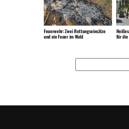
Feuerwehr: Zwei Rettungseinsätze
Heißes
und ein Feuer im Wald
für di