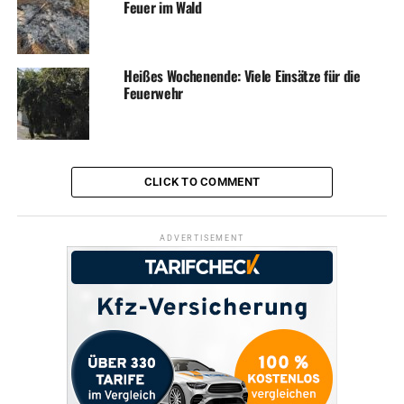
Feuer im Wald
Heißes Wochenende: Viele Einsätze für die
Feuerwehr
CLICK TO COMMENT
ADVERTISEMENT