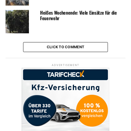
Heißes Wochenende: Viele Einsätze für die
Feuerwehr
CLICK TO COMMENT
ADVERTISEMENT