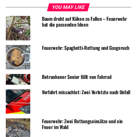
YOU MAY LIKE
Baum droht auf Küken zu Fallen – Feuerwehr
hat die passenden Ideen
Feuerwehr: Spaghetti-Rettung und Gasgeruch
Betrunkener Senior fällt von Fahrrad
Vorfahrt missachtet: Zwei Verletzte nach Unfall
Feuerwehr: Zwei Rettungseinsätze und ein
Feuer im Wald