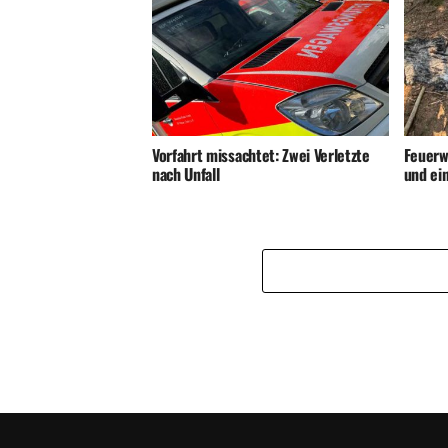
Vorfahrt missachtet: Zwei Verletzte
Feuerw
nach Unfall
und ei