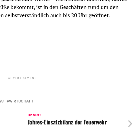
Füße bekommt, ist in den Geschäften rund um den
 selbstverständlich auch bis 20 Uhr geöffnet.
ADVERTISEMENT
WS
WIRTSCHAFT
UP NEXT
Jahres-Einsatzbilanz der Feuerwehr