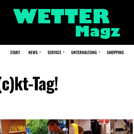
START
NEWS
SERVICE
UNTERHALTUNG
SHOPPING
c)kt-Tag!