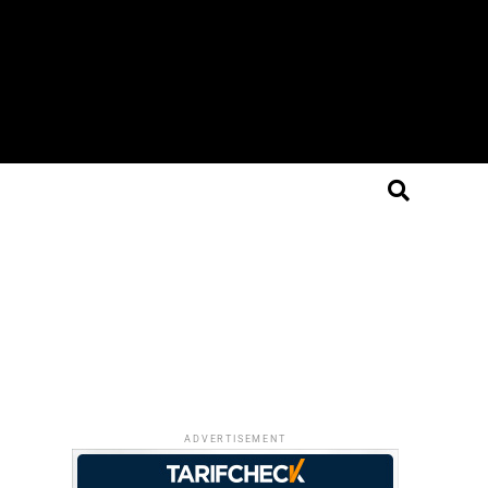
ADVERTISEMENT