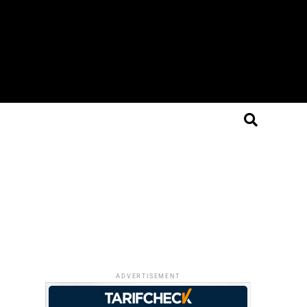
ADVERTISEMENT