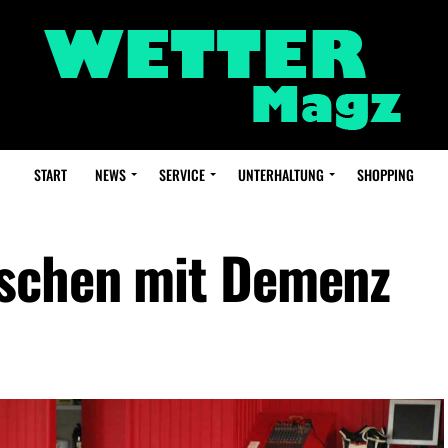
START
NEWS
SERVICE
UNTERHALTUNG
SHOPPING
nschen mit Demenz