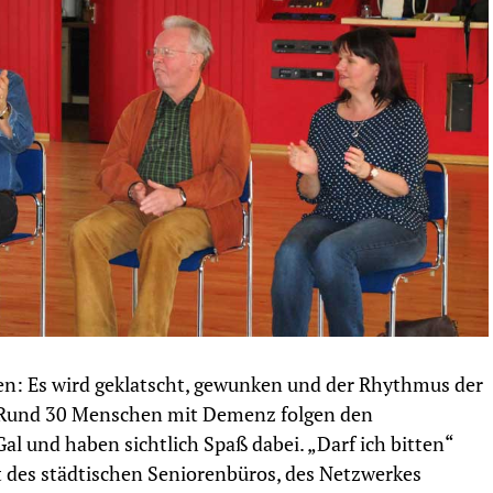
n: Es wird geklatscht, gewunken und der Rhythmus der
Rund 30 Menschen mit Demenz folgen den
l und haben sichtlich Spaß dabei. „Darf ich bitten“
 des städtischen Seniorenbüros, des Netzwerkes