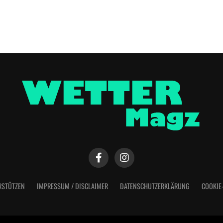
RSTÜTZEN
IMPRESSUM / DISCLAIMER
DATENSCHUTZERKLÄRUNG
COOKIE