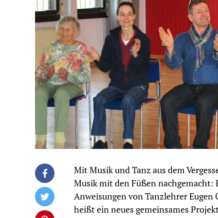
Mit Musik und Tanz aus dem Vergesse
Musik mit den Füßen nachgemacht: 
Anweisungen von Tanzlehrer Eugen Ga
heißt ein neues gemeinsames Projekt