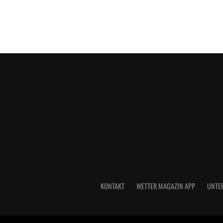
KONTAKT
WETTER MAGAZIN APP
UNTE