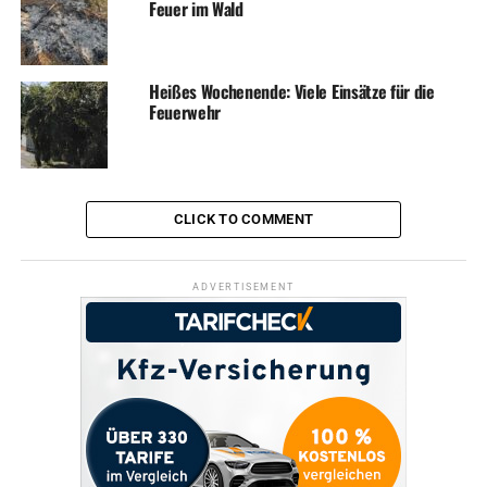
Feuer im Wald
Heißes Wochenende: Viele Einsätze für die
Feuerwehr
CLICK TO COMMENT
ADVERTISEMENT